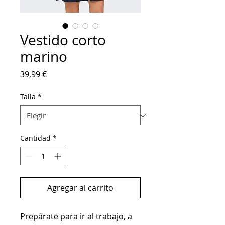
Vestido corto
marino
Precio
39,99 €
Talla
*
Cantidad
*
Agregar al carrito
Prepárate para ir al trabajo, a