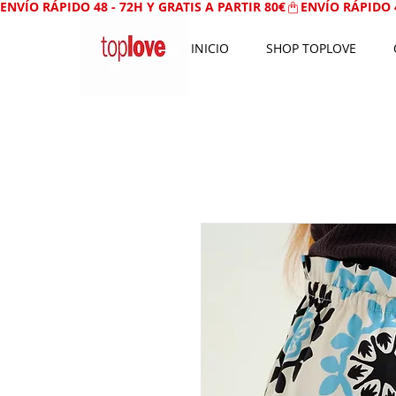
ENVÍO RÁPIDO 48 - 72H Y GRATIS A PARTIR 80€
INICIO
SHOP TOPLOVE