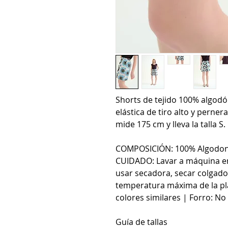
Shorts de tejido 100% algodó
elástica de tiro alto y pernera
mide 175 cm y lleva la talla S.
COMPOSICIÓN: 100% Algodo
CUIDADO: Lavar a máquina en
usar secadora, secar colgado
temperatura máxima de la pla
colores similares | Forro: No
Guía de tallas