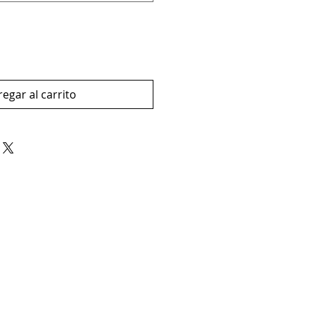
egar al carrito