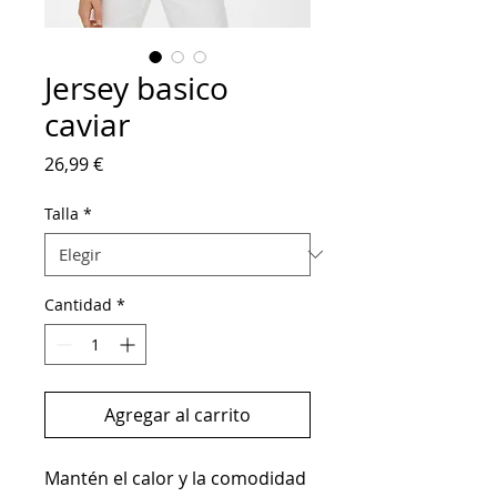
Jersey basico
caviar
Precio
26,99 €
Talla
*
Cantidad
*
Agregar al carrito
Mantén el calor y la comodidad