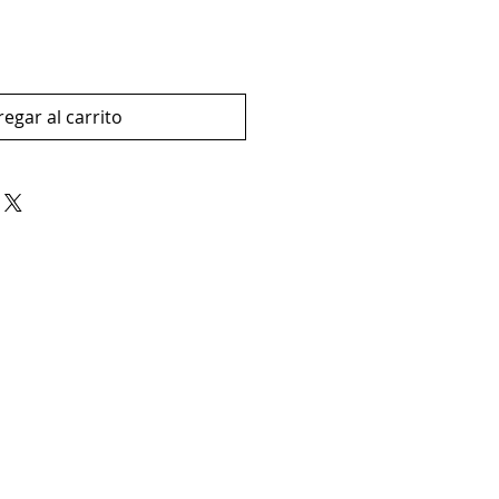
egar al carrito