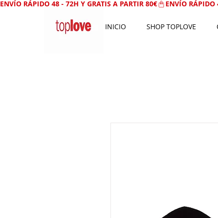
ENVÍO RÁPIDO 48 - 72H Y GRATIS A PARTIR 80€
INICIO
SHOP TOPLOVE