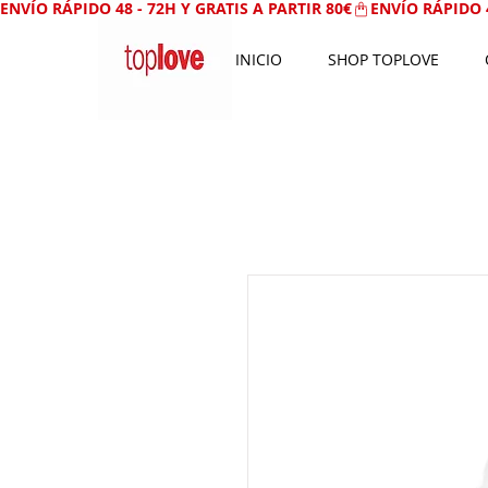
ENVÍO RÁPIDO 48 - 72H Y GRATIS A PARTIR 80€
INICIO
SHOP TOPLOVE