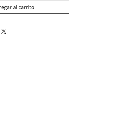
egar al carrito