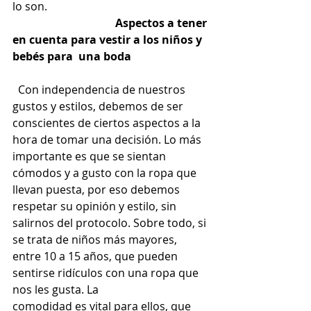
lo son.  
                                     Aspectos a tener 
en cuenta para vestir a los niños y 
bebés para  una boda 
  Con independencia de nuestros 
gustos y estilos, debemos de ser 
conscientes de ciertos aspectos a la 
hora de tomar una decisión. Lo más 
importante es que se sientan 
cómodos y a gusto con la ropa que 
llevan puesta, por eso debemos 
respetar su opinión y estilo, sin 
salirnos del protocolo. Sobre todo, si 
se trata de niños más mayores, 
entre 10 a 15 años, que pueden 
sentirse ridículos con una ropa que 
nos les gusta. La  
comodidad es vital para ellos, que 