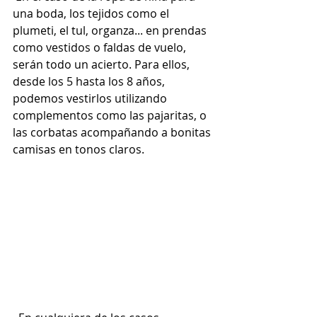
una boda, los tejidos como el 
plumeti, el tul, organza... en prendas 
como vestidos o faldas de vuelo, 
serán todo un acierto. Para ellos, 
desde los 5 hasta los 8 años, 
podemos vestirlos utilizando 
complementos como las pajaritas, o 
las corbatas acompañando a bonitas 
camisas en tonos claros.