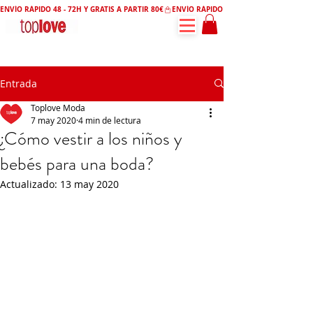
ENVÍO RÁPIDO 48 - 72H Y GRATIS A PARTIR 80€
Entrada
Toplove Moda
7 may 2020
4 min de lectura
¿Cómo vestir a los niños y
bebés para una boda?
Actualizado:
13 may 2020