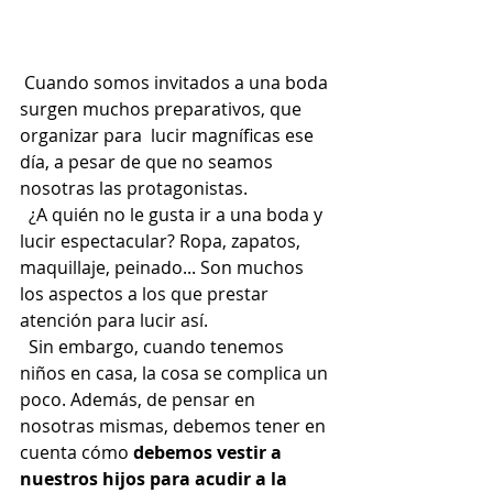
 Cuando somos invitados a una boda 
surgen muchos preparativos, que 
organizar para  lucir magníficas ese 
día, a pesar de que no seamos 
nosotras las protagonistas.
  ¿A quién no le gusta ir a una boda y 
lucir espectacular? Ropa, zapatos, 
maquillaje, peinado... Son muchos 
los aspectos a los que prestar 
atención para lucir así.  
  Sin embargo, cuando tenemos 
niños en casa, la cosa se complica un 
poco. Además, de pensar en 
nosotras mismas, debemos tener en 
cuenta cómo 
debemos vestir a 
nuestros hijos para acudir a la 