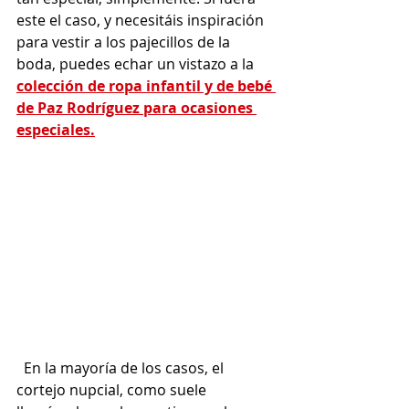
este el caso, y necesitáis inspiración 
para vestir a los pajecillos de la 
boda, puedes echar un vistazo a la 
colección de ropa infantil y de bebé 
de Paz Rodríguez para ocasiones 
especiales.
  En la mayoría de los casos, el 
cortejo nupcial, como suele 