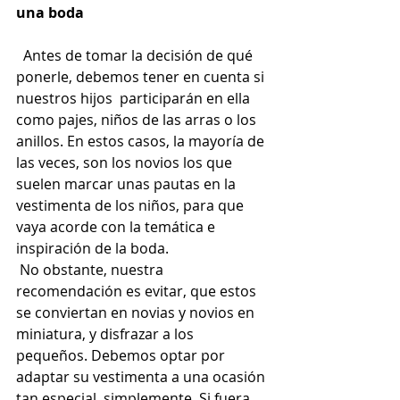
una boda 
  Antes de tomar la decisión de qué 
ponerle, debemos tener en cuenta si 
nuestros hijos  participarán en ella 
como pajes, niños de las arras o los 
anillos. En estos casos, la mayoría de 
las veces, son los novios los que 
suelen marcar unas pautas en la 
vestimenta de los niños, para que 
vaya acorde con la temática e 
inspiración de la boda. 
 No obstante, nuestra 
recomendación es evitar, que estos 
se conviertan en novias y novios en 
miniatura, y disfrazar a los 
pequeños. Debemos optar por 
adaptar su vestimenta a una ocasión 
tan especial, simplemente. Si fuera 